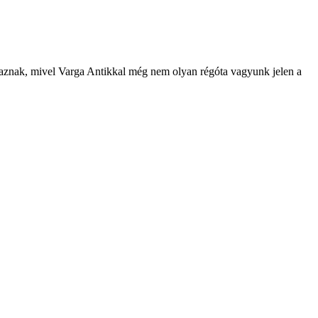
maznak, mivel Varga Antikkal még nem olyan régóta vagyunk jelen a