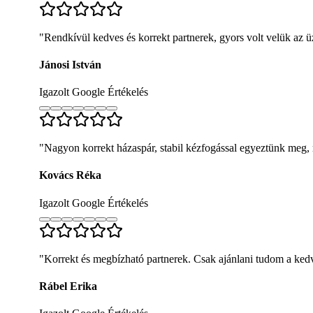
"
Rendkívül kedves és korrekt partnerek, gyors volt velük az 
Jánosi István
Igazolt Google Értékelés
"
Nagyon korrekt házaspár, stabil kézfogással egyeztünk meg, 
Kovács Réka
Igazolt Google Értékelés
"
Korrekt és megbízható partnerek. Csak ajánlani tudom a kedv
Rábel Erika