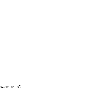
sztelet az első.