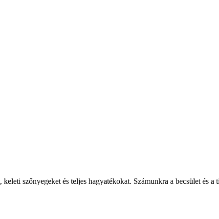
, keleti szőnyegeket és teljes hagyatékokat. Számunkra a becsület és a ti